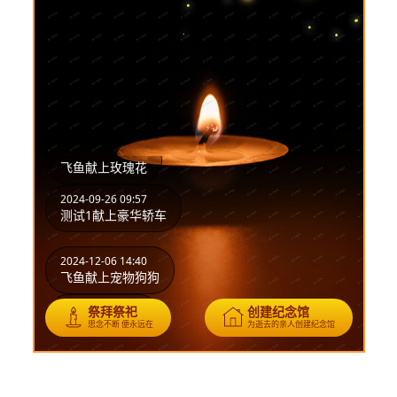
2024-12-06 14:40
飞鱼献上宠物狗狗
2024-12-06 14:40
飞鱼献上黄菊花
2024-12-06 14:40
飞鱼献上长生菊
2024-12-06 14:40
飞鱼献上玫瑰花
2024-09-26 09:57
测试1献上豪华轿车
2024-12-06 14:40
飞鱼献上宠物狗狗
2024-12-06 14:40
祭拜祭祀
创建纪念馆
飞鱼献上黄菊花
思念不断 便永远在
为逝去的亲人创建纪念馆
2024-12-06 14:40
飞鱼献上长生菊