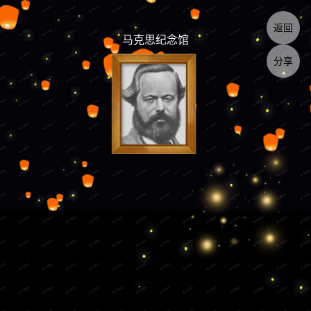
返回
马克思纪念馆
分享